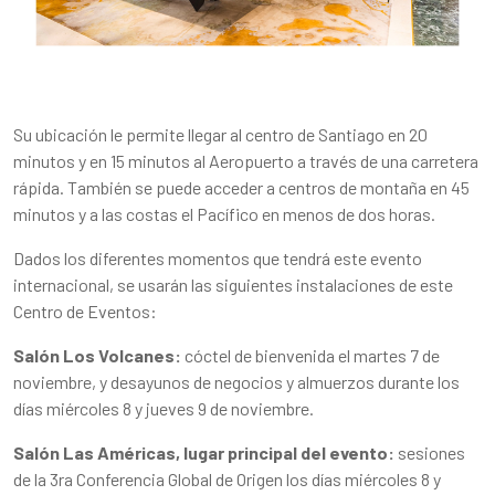
Su ubicación le permite llegar al centro de Santiago en 20
minutos y en 15 minutos al Aeropuerto a través de una carretera
rápida. También se puede acceder a centros de montaña en 45
minutos y a las costas el Pacífico en menos de dos horas.
Dados los diferentes momentos que tendrá este evento
internacional, se usarán las siguientes instalaciones de este
Centro de Eventos:
Salón Los Volcanes:
cóctel de bienvenida el martes 7 de
noviembre, y desayunos de negocios y almuerzos durante los
días miércoles 8 y jueves 9 de noviembre.
Salón Las Américas, lugar principal del evento:
sesiones
de la 3ra Conferencia Global de Origen los días miércoles 8 y