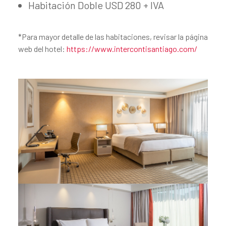
Habitación Doble USD 280 + IVA
*Para mayor detalle de las habitaciones, revisar la página
web del hotel:
https://www.intercontisantiago.com/