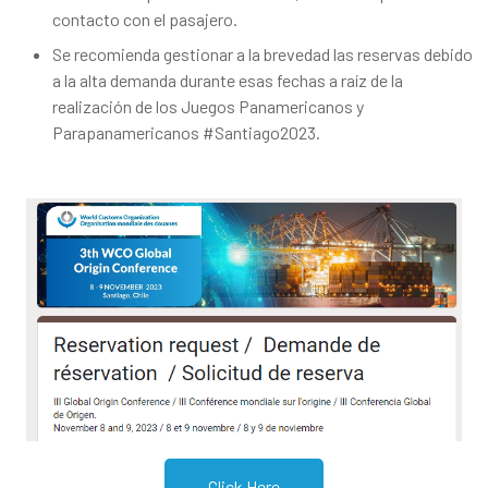
contacto con el pasajero.
Se recomienda gestionar a la brevedad las reservas debido
a la alta demanda durante esas fechas a raíz de la
realización de los Juegos Panamericanos y
Parapanamericanos #Santiago2023.
Click Here