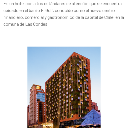
Es un hotel con altos estándares de atención que se encuentra
ubicado en el barrio El Golf, conocido como el nuevo centro
financiero, comercial y gastronómico de la capital de Chile, en la
comuna de Las Condes.