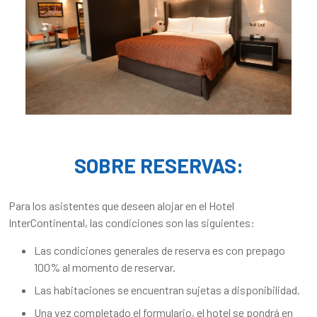
SOBRE RESERVAS:
Para los asistentes que deseen alojar en el Hotel
InterContinental, las condiciones son las siguientes:
Las condiciones generales de reserva es con prepago
100% al momento de reservar.
Las habitaciones se encuentran sujetas a disponibilidad.
Una vez completado el formulario, el hotel se pondrá en