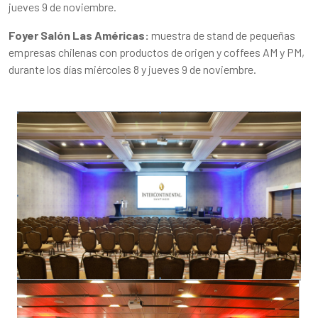
jueves 9 de noviembre.
Foyer Salón Las Américas:
muestra de stand de pequeñas
empresas chilenas con productos de origen y coffees AM y PM,
durante los días miércoles 8 y jueves 9 de noviembre.