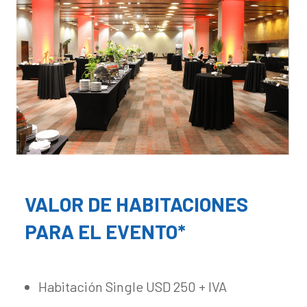
VALOR DE HABITACIONES
PARA EL EVENTO*
Habitación Single USD 250 + IVA