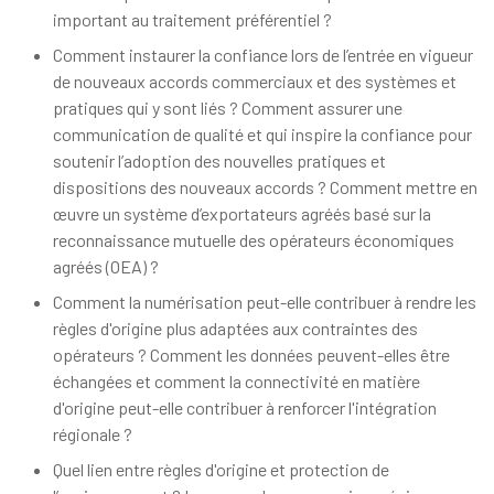
important au traitement préférentiel ?
Comment instaurer la confiance lors de l’entrée en vigueur
de nouveaux accords commerciaux et des systèmes et
pratiques qui y sont liés ? Comment assurer une
communication de qualité et qui inspire la confiance pour
soutenir l’adoption des nouvelles pratiques et
dispositions des nouveaux accords ? Comment mettre en
œuvre un système d’exportateurs agréés basé sur la
reconnaissance mutuelle des opérateurs économiques
agréés (OEA) ?
Comment la numérisation peut-elle contribuer à rendre les
règles d'origine plus adaptées aux contraintes des
opérateurs ? Comment les données peuvent-elles être
échangées et comment la connectivité en matière
d'origine peut-elle contribuer à renforcer l'intégration
régionale ?
Quel lien entre règles d'origine et protection de