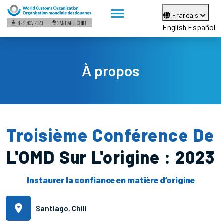
Français
English
Español
À propos
Troisième Conférence De
L'OMD Sur L'origine : 2023
Instaurer la confiance en matière d’origine
Santiago, Chili