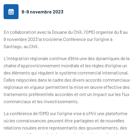
8-9 novembre 2023
En collaboration avec la Douane du Chili, l'OMD organise du 8 au
9 novembre 2023 la troisième Conférence sur l'origine à
Santiago, au Chili.
L'intégration régionale continue d'être une des dynamiques de la
chaîne d'approvisionnement mondiale et les règles d'origine un
des éléments qui régulent le système commercial international.
Celles négociées dans le cadre des divers accords commerciaux
régionaux en vigueur permettent la mise en œuvre effective des
traitements préférentiels accordés et ont un impact sur les flux
commerciaux et les investissements.
La conférence de l’OMD sur l'origine vise à offrir une plateforme
où les connaissances peuvent être partagées et de nouvelles
relations nouées entre représentants des gouvernements, des