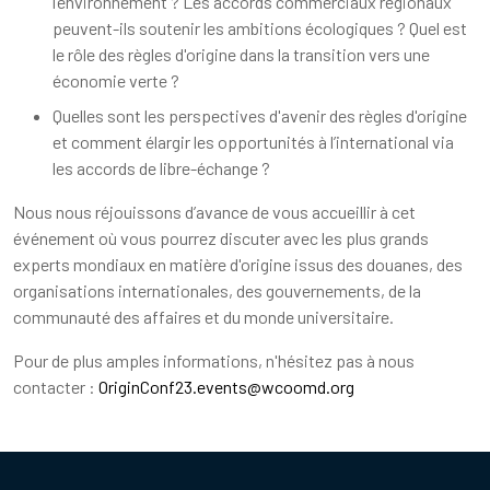
l’environnement ? Les accords commerciaux régionaux
peuvent-ils soutenir les ambitions écologiques ? Quel est
le rôle des règles d'origine dans la transition vers une
économie verte ?
Quelles sont les perspectives d'avenir des règles d'origine
et comment élargir les opportunités à l’international via
les accords de libre-échange ?
Nous nous réjouissons d’avance de vous accueillir à cet
événement où vous pourrez discuter avec les plus grands
experts mondiaux en matière d'origine issus des douanes, des
organisations internationales, des gouvernements, de la
communauté des affaires et du monde universitaire.
Pour de plus amples informations, n'hésitez pas à nous
contacter :
OriginConf23.events@wcoomd.org