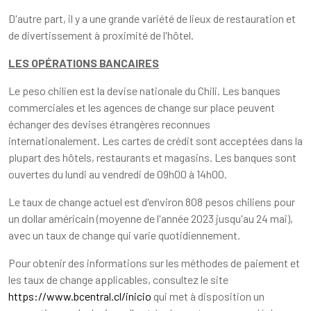
D'autre part, il y a une grande variété de lieux de restauration et
de divertissement à proximité de l'hôtel.
LES OPÉRATIONS BANCAIRES
Le peso chilien est la devise nationale du Chili. Les banques
commerciales et les agences de change sur place peuvent
échanger des devises étrangères reconnues
internationalement. Les cartes de crédit sont acceptées dans la
plupart des hôtels, restaurants et magasins. Les banques sont
ouvertes du lundi au vendredi de 09h00 à 14h00.
Le taux de change actuel est d'environ 808 pesos chiliens pour
un dollar américain (moyenne de l'année 2023 jusqu'au 24 mai),
avec un taux de change qui varie quotidiennement.
Pour obtenir des informations sur les méthodes de paiement et
les taux de change applicables, consultez le site
https://www.bcentral.cl/inicio
qui met à disposition un