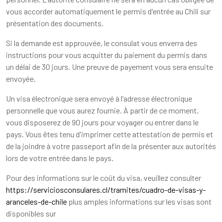
vous accorder automatiquement le permis d'entrée au Chili sur
présentation des documents.
Si la demande est approuvée, le consulat vous enverra des
instructions pour vous acquitter du paiement du permis dans
un délai de 30 jours. Une preuve de payement vous sera ensuite
envoyée.
Un visa électronique sera envoyé à l’adresse électronique
personnelle que vous aurez fournie. À partir de ce moment,
vous disposerez de 90 jours pour voyager ou entrer dans le
pays. Vous êtes tenu d'imprimer cette attestation de permis et
de la joindre à votre passeport afin de la présenter aux autorités
lors de votre entrée dans le pays.
Pour des informations sur le coût du visa, veuillez consulter
https://serviciosconsulares.cl/tramites/cuadro-de-visas-y-
aranceles-de-chile
plus amples informations sur les visas sont
disponibles sur