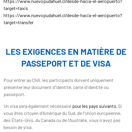
https://www.nuevopudahuel.cl/desde-hacia-el-aeropuerto?
target=taxis
https://www.nuevopudahuel.cl/desde-hacia-el-aeropuerto?
target=transfer
LES EXIGENCES EN MATIÈRE DE
PASSEPORT ET DE VISA
Pour entrer au Chili, les participants doivent uniquement
présenter leur document d'identité, carte d'identité ou
passeport.
Un visa sera également nécessaire
pour les pays suivants.
Si
vous êtes citoyen d'Amérique du Sud, de l'Union européenne,
des États-Unis, du Canada ou de l'Australie, vous n'avez pas
besoin de visa.