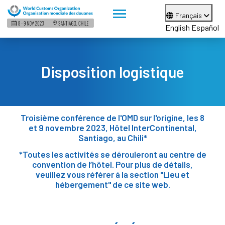
Français
English
Español
Disposition logistique
Troisième conférence de l'OMD sur l'origine, les 8
et 9 novembre 2023, Hôtel InterContinental,
Santiago, au Chili*
*Toutes les activités se dérouleront au centre de
convention de l’hôtel. Pour plus de détails,
veuillez vous référer à la section "Lieu et
hébergement" de ce site web.