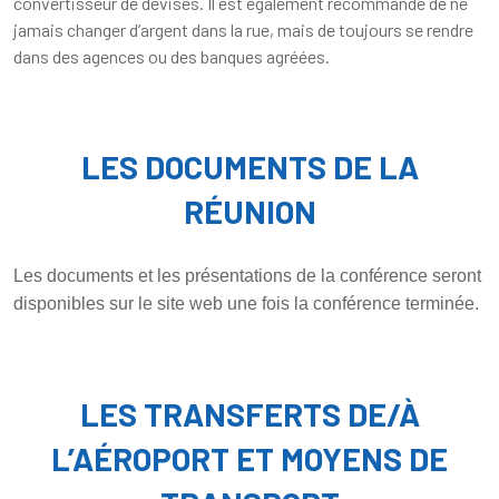
convertisseur de devises. Il est également recommandé de ne
jamais changer d’argent dans la rue, mais de toujours se rendre
dans des agences ou des banques agréées.
LES DOCUMENTS DE LA
RÉUNION
Les documents et les présentations de la conférence seront
disponibles sur le site web une fois la conférence terminée.
LES TRANSFERTS DE/À
L’AÉROPORT ET MOYENS DE