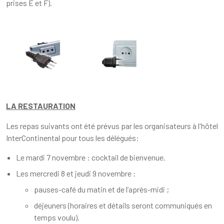
prises E et F).
LA RESTAURATION
Les repas suivants ont été prévus par les organisateurs à l'hôtel
InterContinental pour tous les délégués:
Le mardi 7 novembre : cocktail de bienvenue.
Les mercredi 8 et jeudi 9 novembre :
pauses-café du matin et de l’après-midi ;
déjeuners (horaires et détails seront communiqués en
temps voulu).