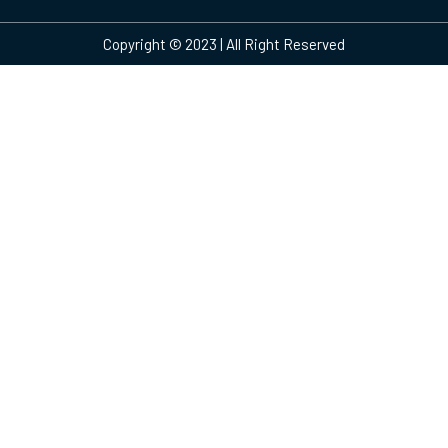
Copyright © 2023 | All Right Reserved